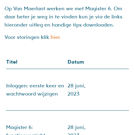
Op Van Maerlant werken we met Magister 6. Om
daar beter je weg in te vinden kun je via de links
hieronder uitleg en handige tips downloaden.
Voor storingen klik
hier.
Titel
Datum
Inloggen: eerste keer en
28 juni,
wachtwoord wijzigen
2023
Magister 6:
28 juni,