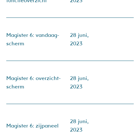
functieoverzicht
2023
Magister 6: vandaag-
28 juni,
scherm
2023
Magister 6: overzicht-
28 juni,
scherm
2023
28 juni,
Magister 6: zijpaneel
2023