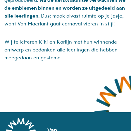
de emblemen binnen en worden ze uitgedeeld aan
alle leerlingen.
Dus: maak alvast ruimte op je jasje,
want Van Maerlant gaat carnaval vieren in stijl!
Wij feliciteren Kiki en Karlijn met hun winnende
ontwerp en bedanken alle leerlingen die hebben
meegedaan en gestemd.