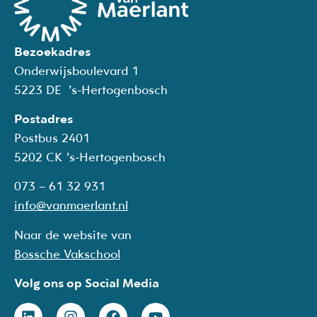
Bezoekadres
Onderwijsboulevard 1
5223 DE ’s-Hertogenbosch
Postadres
Postbus 2401
5202
CK
’s-Hertogenbosch
073 – 61 32 931
info@vanmaerlant.nl
Naar de website van
Bossche Vakschool
Volg ons op Social Media