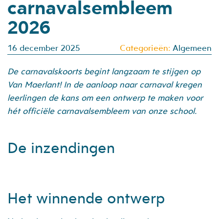
carnavalsembleem
2026
16 december 2025
Categorieën:
Algemeen
De carnavalskoorts begint langzaam te stijgen op
Van Maerlant! In de aanloop naar carnaval kregen
leerlingen de kans om een ontwerp te maken voor
hét officiële carnavalsembleem van onze school.
De inzendingen
Het winnende ontwerp