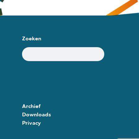
Zoeken
Archief
Downloads
Privacy