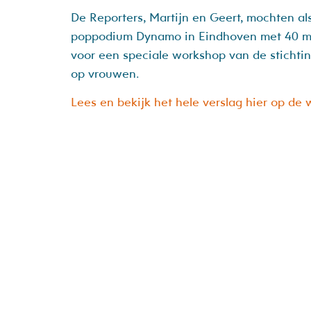
De Reporters, Martijn en Geert, mochten a
poppodium Dynamo in Eindhoven met 40 me
voor een speciale workshop van de stichti
op vrouwen.
Lees en bekijk het hele verslag hier op de