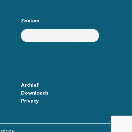
Zoeken
Archief
Downloads
Privacy
utions