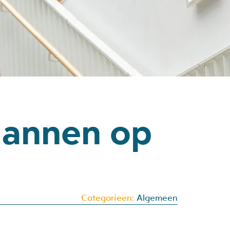
mannen op
Categorieën:
Algemeen