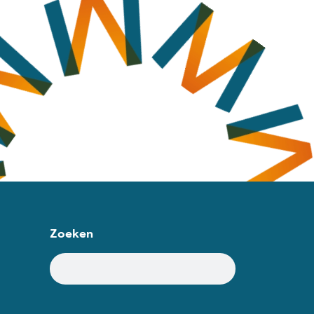
Zoeken