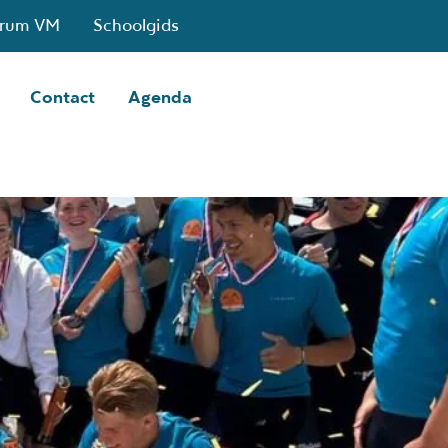
trum VM
Schoolgids
Contact
Agenda