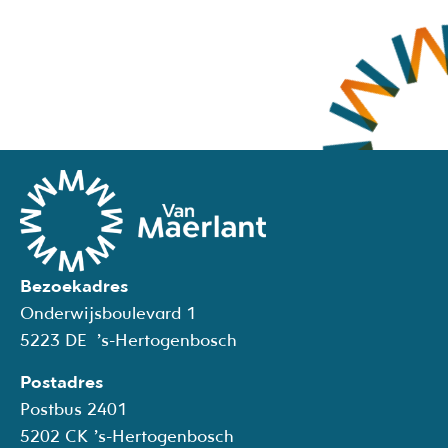
Bezoekadres
Onderwijsboulevard 1
5223 DE ’s-Hertogenbosch
Postadres
Postbus 2401
5202
CK
’s-Hertogenbosch